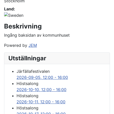
Stockholm
Land:
Beskrivning
Ingång baksidan av kommunhuset
Powered by
JEM
Utställningar
Järfällafestivalen
2026-09-05
, 12:00
-
16:00
Höstsalong
2026-10-10
, 12:00
-
16:00
Höstsalong
2026-10-11
, 12:00
-
16:00
Höstsalong