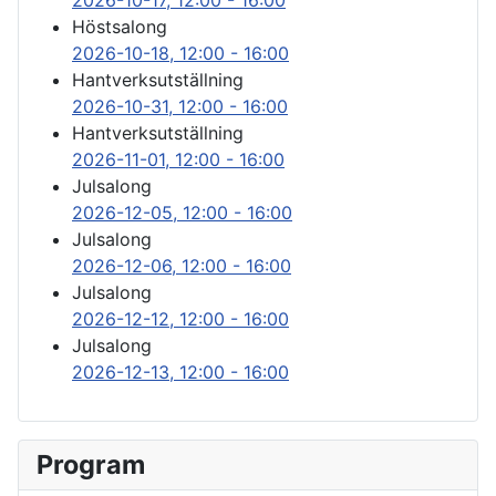
2026-10-17
, 12:00
-
16:00
Höstsalong
2026-10-18
, 12:00
-
16:00
Hantverksutställning
2026-10-31
, 12:00
-
16:00
Hantverksutställning
2026-11-01
, 12:00
-
16:00
Julsalong
2026-12-05
, 12:00
-
16:00
Julsalong
2026-12-06
, 12:00
-
16:00
Julsalong
2026-12-12
, 12:00
-
16:00
Julsalong
2026-12-13
, 12:00
-
16:00
Program