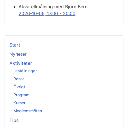
Akvarellmålning med Björn Bern...
2026-10-06
, 17:00
-
20:00
Start
Nyheter
Aktiviteter
Utställningar
Resor
Övrigt
Program
Kurser
Medlemsmöten
Tips