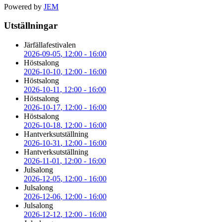
Powered by
JEM
Utställningar
Järfällafestivalen
2026-09-05
, 12:00
-
16:00
Höstsalong
2026-10-10
, 12:00
-
16:00
Höstsalong
2026-10-11
, 12:00
-
16:00
Höstsalong
2026-10-17
, 12:00
-
16:00
Höstsalong
2026-10-18
, 12:00
-
16:00
Hantverksutställning
2026-10-31
, 12:00
-
16:00
Hantverksutställning
2026-11-01
, 12:00
-
16:00
Julsalong
2026-12-05
, 12:00
-
16:00
Julsalong
2026-12-06
, 12:00
-
16:00
Julsalong
2026-12-12
, 12:00
-
16:00