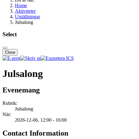
Home
Aktiviteter
Utställningar
Julsalong
Select
Close
Julsalong
Evenemang
Rubrik:
Julsalong
När:
2026-12-06
, 12:00
-
16:00
Contact Information