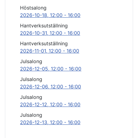
Höstsalong
2026-10-18
, 12:00
-
16:00
Hantverksutställning
2026-10-31
, 12:00
-
16:00
Hantverksutställning
2026-11-01
, 12:00
-
16:00
Julsalong
2026-12-05
, 12:00
-
16:00
Julsalong
2026-12-06
, 12:00
-
16:00
Julsalong
2026-12-12
, 12:00
-
16:00
Julsalong
2026-12-13
, 12:00
-
16:00