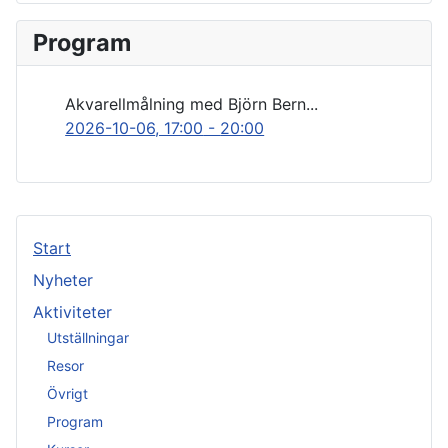
Program
Akvarellmålning med Björn Bern...
2026-10-06
, 17:00
-
20:00
Start
Nyheter
Aktiviteter
Utställningar
Resor
Övrigt
Program